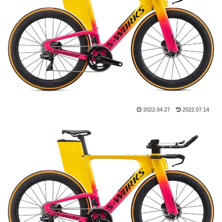
2022.04.27
2022.07.14