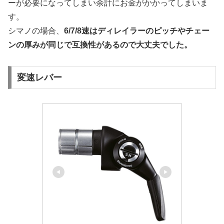
ーが必要になってしまい余計にお金がかかってしまいま
す。
シマノの場合、
6/7/8速はディレイラーのピッチやチェー
ンの厚みが同じで互換性があるので大丈夫でした。
変速レバー