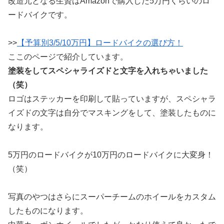
改造元となる生贄はAmazonで購入した5万円くらいのロ
ードバイクです。
>>
【予算別3/5/10万円】ロードバイクの選び方！
ここのページで紹介しています。
塗装をしてスペシャライズドと文字を入れちゃいました
（笑）
ロゴはステッカーを印刷して貼っていますが、スペシャラ
イズドの文字は自分でマスキングをして、塗装したものに
なります。
5万円のロードバイクが10万円のロードバイクに大変身！
（笑）
写真のやつはさらにスーパーチームのホイールをカスタム
したものになります。