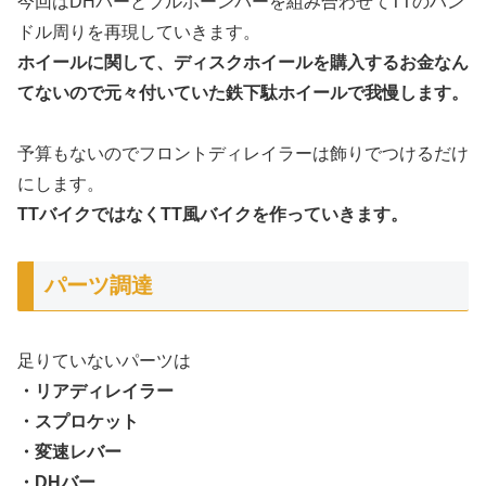
今回はDHバーとブルホーンバーを組み合わせてTTのハン
ドル周りを再現していきます。
ホイールに関して、ディスクホイールを購入するお金なん
てないので元々付いていた鉄下駄ホイールで我慢します。
予算もないのでフロントディレイラーは飾りでつけるだけ
にします。
TTバイクではなくTT風バイクを作っていきます。
パーツ調達
足りていないパーツは
・リアディレイラー
・スプロケット
・変速レバー
・DHバー