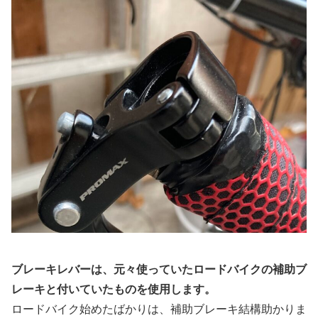
ブレーキレバーは、元々使っていたロードバイクの補助ブ
レーキと付いていたものを使用します。
ロードバイク始めたばかりは、補助ブレーキ結構助かりま