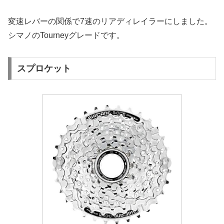
変速レバーの関係で7速のリアディレイラーにしました。
シマノのTourneyグレードです。
スプロケット