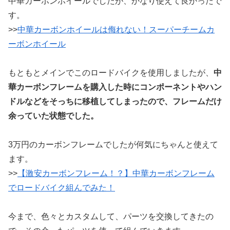
中華カーボンホイールでしたが、かなり使えて良かったで
す。
>>
中華カーボンホイールは侮れない！スーパーチームカ
ーボンホイール
もともとメインでこのロードバイクを使用しましたが、
中
華カーボンフレームを購入した時にコンポーネントやハン
ドルなどをそっちに移植してしまったので、フレームだけ
余っていた状態でした。
3万円のカーボンフレームでしたが何気にちゃんと使えて
ます。
>>
【激安カーボンフレーム！？】中華カーボンフレーム
でロードバイク組んでみた！
今まで、色々とカスタムして、パーツを交換してきたの