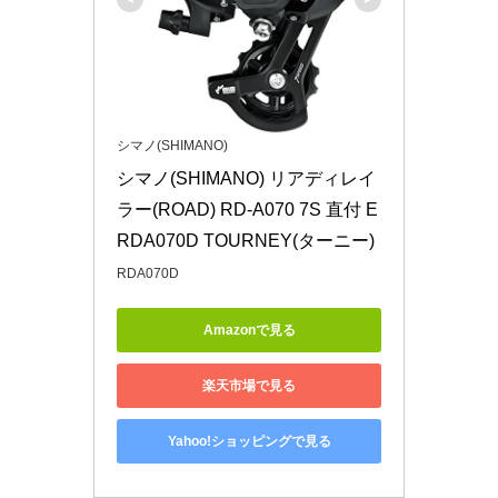
シマノ(SHIMANO)
シマノ(SHIMANO) リアディレイ
ラー(ROAD) RD-A070 7S 直付 E
RDA070D TOURNEY(ターニー)
RDA070D
Amazonで見る
楽天市場で見る
Yahoo!ショッピングで見る