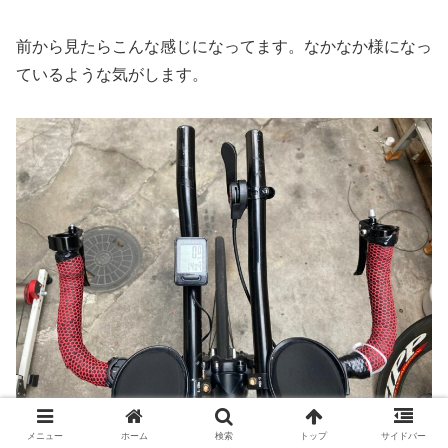
前から見たらこんな感じになってます。なかなか様になっ
ているような気がします。
メニュー
ホーム
検索
トップ
サイドバー