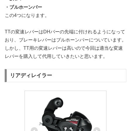
・ブルホーンバー
この4つになります。
TTの変速レバーはDHバーの先端に付けれるようになって
おり、ブレーキレバーはブルホーンバーについています。
しかし、TT用の変速レバーは高いので今回は適当な変速
レバーを購入して代用していきたいと思います。
リアディレイラー