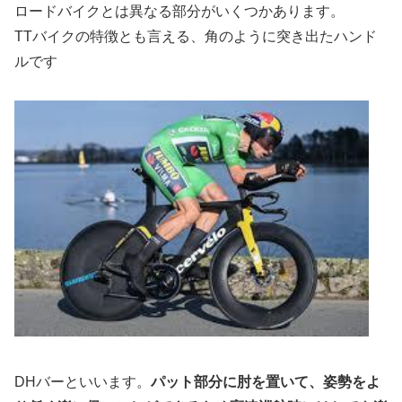
ロードバイクとは異なる部分がいくつかあります。
TTバイクの特徴とも言える、角のように突き出たハンド
ルです
DHバーといいます。
パット部分に肘を置いて、姿勢をよ