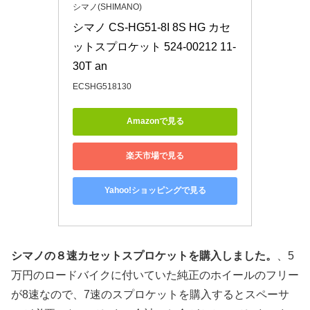
シマノ(SHIMANO)
シマノ CS-HG51-8I 8S HG カセ
ットスプロケット 524-00212 11-
30T an
ECSHG518130
Amazonで見る
楽天市場で見る
Yahoo!ショッピングで見る
シマノの８速カセットスプロケットを購入しました。
、5
万円のロードバイクに付いていた純正のホイールのフリー
が8速なので、7速のスプロケットを購入するとスペーサ