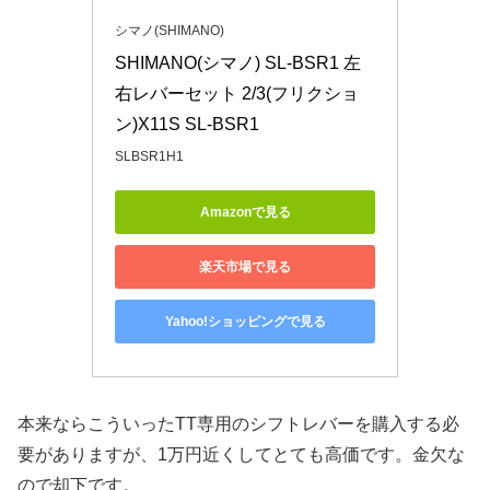
シマノ(SHIMANO)
SHIMANO(シマノ) SL-BSR1 左
右レバーセット 2/3(フリクショ
ン)X11S SL-BSR1
SLBSR1H1
Amazonで見る
楽天市場で見る
Yahoo!ショッピングで見る
本来ならこういったTT専用のシフトレバーを購入する必
要がありますが、1万円近くしてとても高価です。金欠な
ので却下です。