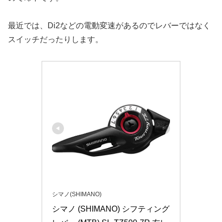
最近では、Di2などの電動変速があるのでレバーではなく
スイッチだったりします。
シマノ(SHIMANO)
シマノ (SHIMANO) シフティング