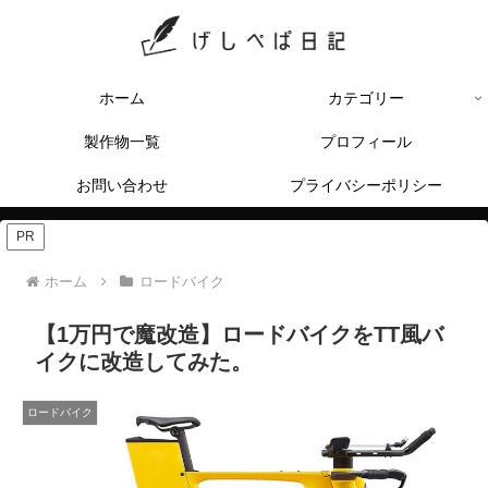
ホーム
カテゴリー
製作物一覧
プロフィール
お問い合わせ
プライバシーポリシー
PR
ホーム
ロードバイク
【1万円で魔改造】ロードバイクをTT風バ
イクに改造してみた。
ロードバイク