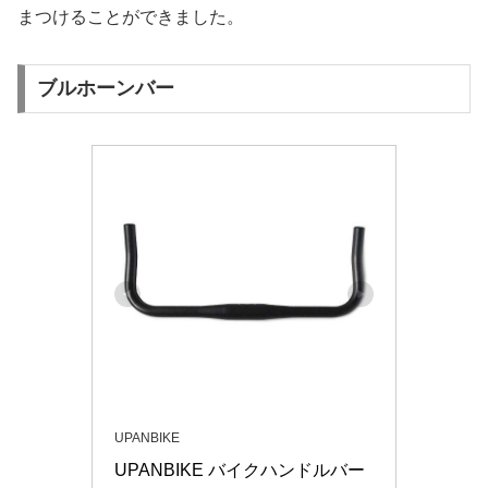
まつけることができました。
ブルホーンバー
UPANBIKE
UPANBIKE バイクハンドルバー 