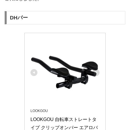
DHバー
LOOKGOU
LOOKGOU 自転車ストレートタ
イプ クリップオンバー エアロバ