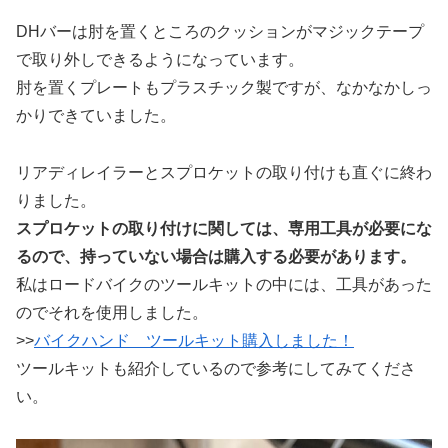
DHバーは肘を置くところのクッションがマジックテープ
で取り外しできるようになっています。
肘を置くプレートもプラスチック製ですが、なかなかしっ
かりできていました。
リアディレイラーとスプロケットの取り付けも直ぐに終わ
りました。
スプロケットの取り付けに関しては、専用工具が必要にな
るので、持っていない場合は購入する必要があります。
私はロードバイクのツールキットの中には、工具があった
のでそれを使用しました。
>>
バイクハンド ツールキット購入しました！
ツールキットも紹介しているので参考にしてみてくださ
い。