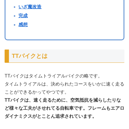
いざ魔改造
完成
感想
TTバイクとは
TTバイクはタイムトライアルバイクの略です。
タイムトライアルは、決められたコースをいかに速く走る
ことができるかってやつです。
TTバイクは、速く走るために、空気抵抗を減らしたりな
ど様々な工夫がさせれてる自転車です。フレームもエアロ
ダイナミクスがとことん追求されています。