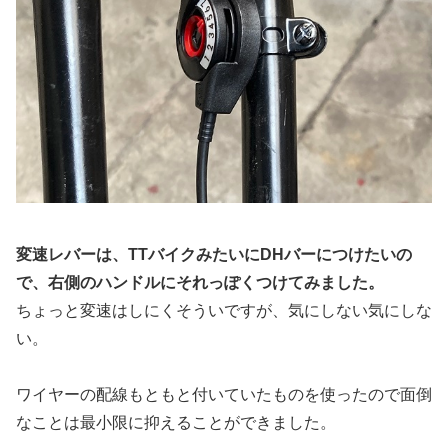
変速レバーは、TTバイクみたいにDHバーにつけたいの
で、右側のハンドルにそれっぽくつけてみました。
ちょっと変速はしにくそういですが、気にしない気にしな
い。
ワイヤーの配線もともと付いていたものを使ったので面倒
なことは最小限に抑えることができました。