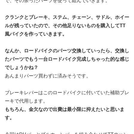
で、その余ったパーツを使って組んでいきます。
クランクとブレーキ、ステム、チェーン、サドル、ホイー
ルが残っていたので、その他足りないものを購入してTT
風バイクを作っていきます。
なんか、ロードバイクのパーツ交換していったら、交換し
たパーツでもう一台ロードバイク完成しちゃった的な感じ
でしょうかね？
あんまりパーツ買わずに済みそうです。
ブレーキレバーはこのロードバイクに付いていた補助ブレ
ーキで代用します。
もちろん、金欠なので出費は最小限に抑えたいと思いま
す。