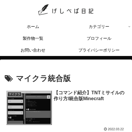
ホーム
カテゴリー
製作物一覧
プロフィール
お問い合わせ
プライバシーポリシー
マイクラ統合版
【コマンド紹介】TNTミサイルの
マイクラ
作り方/統合版Minecraft
2022.03.22