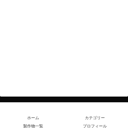
ホーム
カテゴリー
製作物一覧
プロフィール