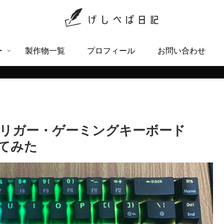
ー
製作物一覧
プロフィール
お問い合わせ
リガー・ゲーミングキーボード
買ってみた