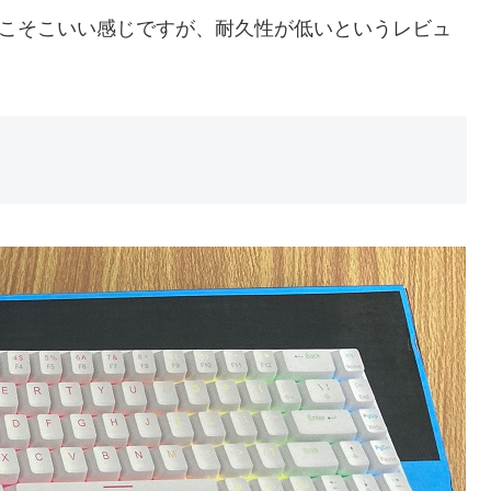
もそこそこいい感じですが、耐久性が低いというレビュ