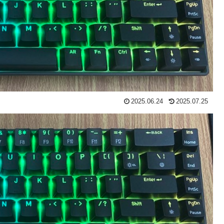
2025.06.24
2025.07.25