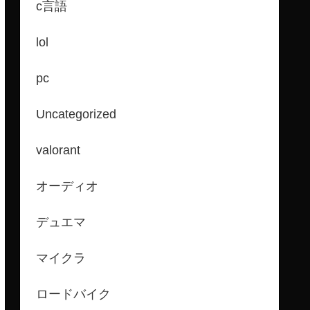
c言語
lol
pc
Uncategorized
valorant
オーディオ
デュエマ
マイクラ
ロードバイク